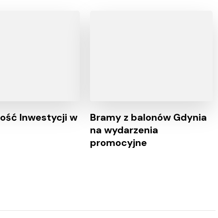
ość Inwestycji w
Bramy z balonów Gdynia
na wydarzenia
promocyjne