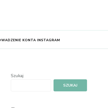
OWADZENIE KONTA INSTAGRAM
Szukaj
SZUKAJ