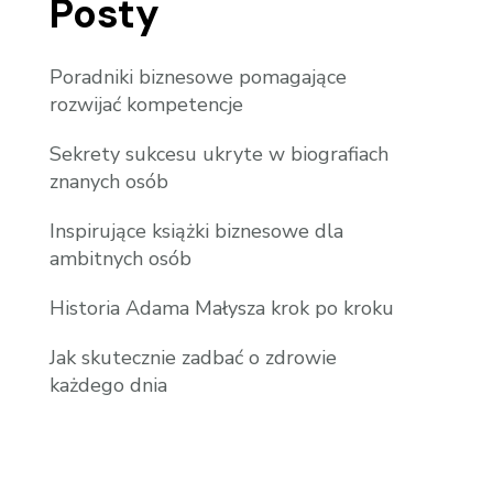
Posty
Poradniki biznesowe pomagające
rozwijać kompetencje
Sekrety sukcesu ukryte w biografiach
znanych osób
Inspirujące książki biznesowe dla
ambitnych osób
Historia Adama Małysza krok po kroku
Jak skutecznie zadbać o zdrowie
każdego dnia