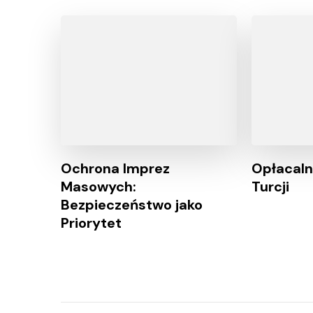
Ochrona Imprez
Opłacaln
Masowych:
Turcji
Bezpieczeństwo jako
Priorytet