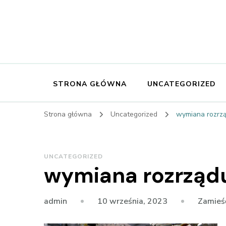
STRONA GŁÓWNA
UNCATEGORIZED
Strona główna
Uncategorized
wymiana rozrzą
UNCATEGORIZED
wymiana rozrządu
10 września, 2023
Zamieś
admin