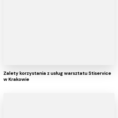
Zalety korzystania z usług warsztatu Stiservice
w Krakowie