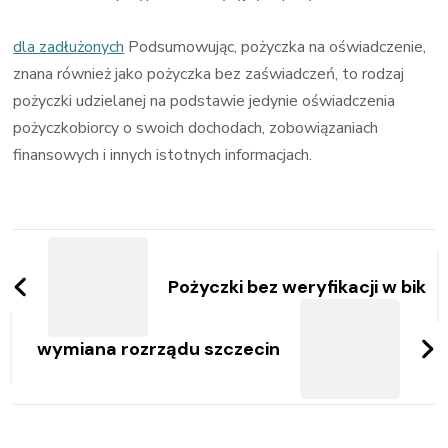
dla zadłużonych
Podsumowując, pożyczka na oświadczenie,
znana również jako pożyczka bez zaświadczeń, to rodzaj
pożyczki udzielanej na podstawie jedynie oświadczenia
pożyczkobiorcy o swoich dochodach, zobowiązaniach
finansowych i innych istotnych informacjach.
Zobacz
wpisy
Pożyczki bez weryfikacji w bik
wymiana rozrządu szczecin