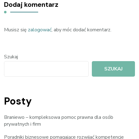
Dodaj komentarz
Musisz się
zalogować
, aby móc dodać komentarz.
Szukaj
SZUKAJ
Posty
Braniewo – kompleksowa pomoc prawna dla osób
prywatnych i firm
Poradniki biznesowe pomagające rozwijać kompetencje