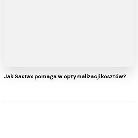
Jak Sastax pomaga w optymalizacji kosztów?