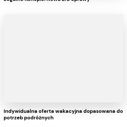
Indywidualna oferta wakacyjna dopasowana do
potrzeb podróżnych