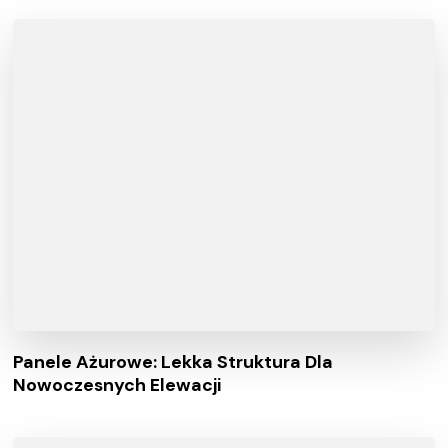
Panele Ażurowe: Lekka Struktura Dla
Nowoczesnych Elewacji