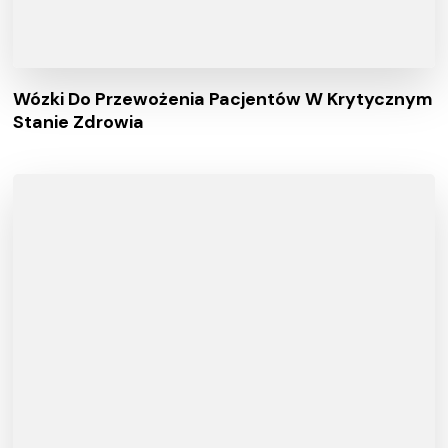
Wózki Do Przewożenia Pacjentów W Krytycznym
Stanie Zdrowia