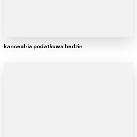
kancealria podatkowa bedzin