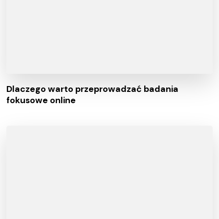
Dlaczego warto przeprowadzać badania
fokusowe online