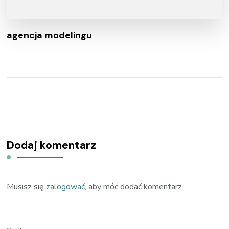
agencja modelingu
Dodaj komentarz
Musisz się
zalogować
, aby móc dodać komentarz.