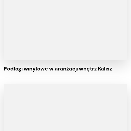
Podłogi winylowe w aranżacji wnętrz Kalisz