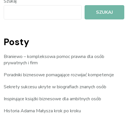
Szukaj
SZUKAJ
Posty
Braniewo – kompleksowa pomoc prawna dla osób
prywatnych i firm
Poradniki biznesowe pomagające rozwijać kompetencje
Sekrety sukcesu ukryte w biografiach znanych osób
Inspirujące książki biznesowe dla ambitnych osób
Historia Adama Małysza krok po kroku