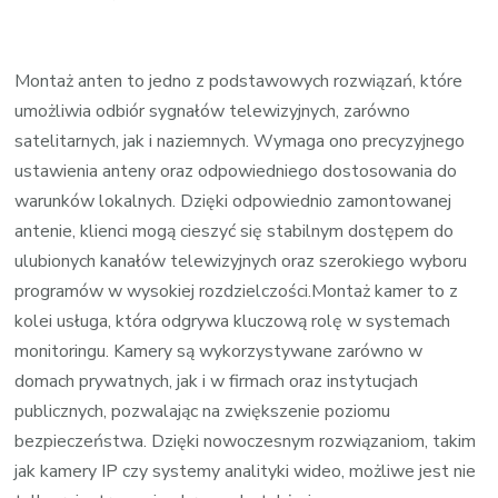
Montaż anten to jedno z podstawowych rozwiązań, które
umożliwia odbiór sygnałów telewizyjnych, zarówno
satelitarnych, jak i naziemnych. Wymaga ono precyzyjnego
ustawienia anteny oraz odpowiedniego dostosowania do
warunków lokalnych. Dzięki odpowiednio zamontowanej
antenie, klienci mogą cieszyć się stabilnym dostępem do
ulubionych kanałów telewizyjnych oraz szerokiego wyboru
programów w wysokiej rozdzielczości.Montaż kamer to z
kolei usługa, która odgrywa kluczową rolę w systemach
monitoringu. Kamery są wykorzystywane zarówno w
domach prywatnych, jak i w firmach oraz instytucjach
publicznych, pozwalając na zwiększenie poziomu
bezpieczeństwa. Dzięki nowoczesnym rozwiązaniom, takim
jak kamery IP czy systemy analityki wideo, możliwe jest nie