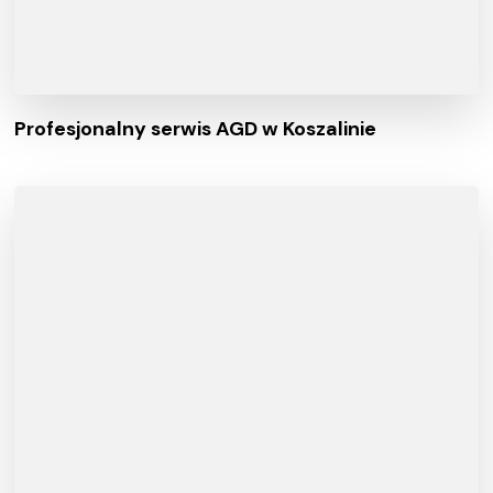
Profesjonalny serwis AGD w Koszalinie