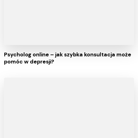
Psycholog online – jak szybka konsultacja może
pomóc w depresji?