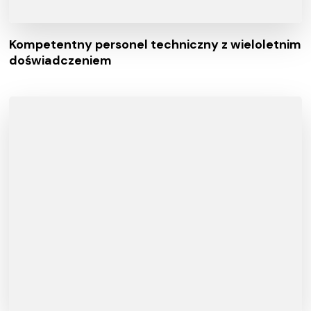
Kompetentny personel techniczny z wieloletnim
doświadczeniem