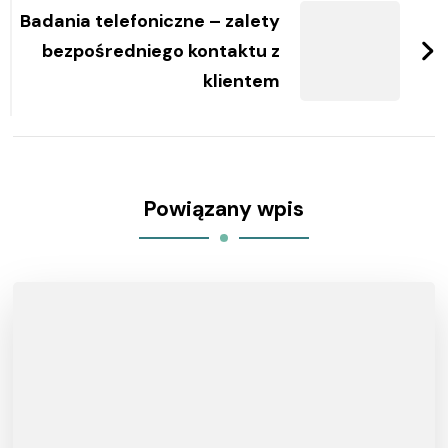
Badania telefoniczne – zalety
bezpośredniego kontaktu z
klientem
Powiązany wpis