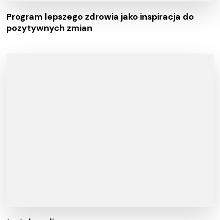
Program lepszego zdrowia jako inspiracja do
pozytywnych zmian