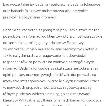
badawcze takie jak badania telefoniczne badania fokusowe
oraz badania fokusowe online pozwalają na szybkie i
precyzyjne pozyskanie informacji
Badania telefoniczne są jedną z najpopularniejszych metod
pozyskiwania informacji od klientów która umożliwia szybkie
dotarcie do szerokiej grupy odbiorców Rozmowy
telefoniczne umożliwiają zadawanie precyzyjnych pytań a
także natychmiastowe reagowanie na odpowiedzi
respondentów co pozwala na zdobycie szczegółowych
informacji Badania fokusowe są skuteczną metodą analizy
opinii postaw oraz motywacji klientów która pozwala na
uzyskanie szczegółowych i wartościowych informacji Praca
w niewielkich grupach umożliwia szczegółową analizę
różnych punktów widzenia oraz zgłębienie motywacji
klientów Wirtualne spotkania w ramach badań fokusowych