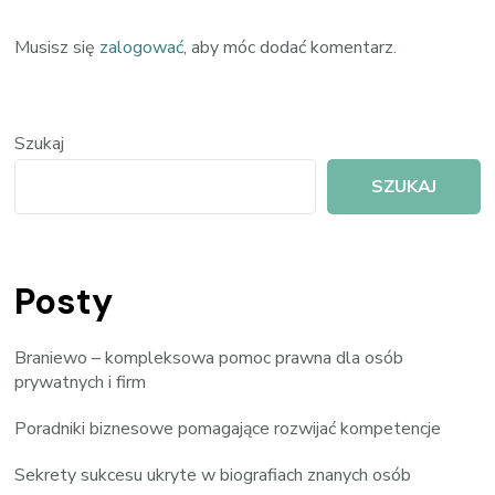
Musisz się
zalogować
, aby móc dodać komentarz.
Szukaj
SZUKAJ
Posty
Braniewo – kompleksowa pomoc prawna dla osób
prywatnych i firm
Poradniki biznesowe pomagające rozwijać kompetencje
Sekrety sukcesu ukryte w biografiach znanych osób