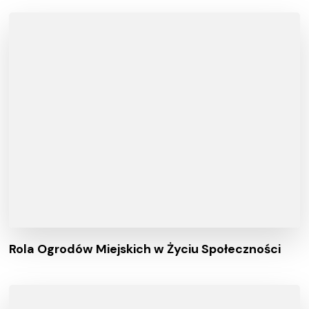
Rola Ogrodów Miejskich w Życiu Społeczności