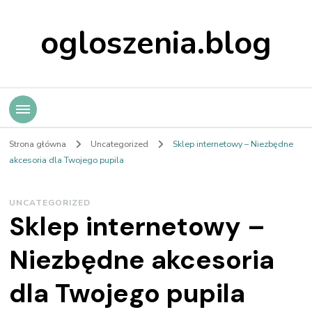
ogloszenia.blog
Strona główna
Uncategorized
Sklep internetowy – Niezbędne
akcesoria dla Twojego pupila
UNCATEGORIZED
Sklep internetowy –
Niezbędne akcesoria
dla Twojego pupila