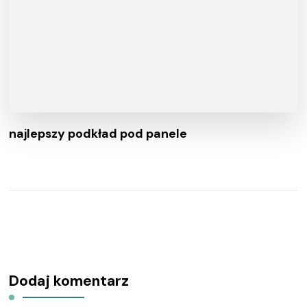
najlepszy podkład pod panele
Dodaj komentarz