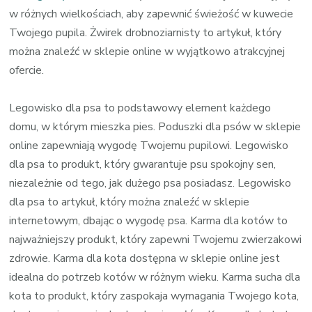
w różnych wielkościach, aby zapewnić świeżość w kuwecie
Twojego pupila. Żwirek drobnoziarnisty to artykuł, który
można znaleźć w sklepie online w wyjątkowo atrakcyjnej
ofercie.
Legowisko dla psa to podstawowy element każdego
domu, w którym mieszka pies. Poduszki dla psów w sklepie
online zapewniają wygodę Twojemu pupilowi. Legowisko
dla psa to produkt, który gwarantuje psu spokojny sen,
niezależnie od tego, jak dużego psa posiadasz. Legowisko
dla psa to artykuł, który można znaleźć w sklepie
internetowym, dbając o wygodę psa. Karma dla kotów to
najważniejszy produkt, który zapewni Twojemu zwierzakowi
zdrowie. Karma dla kota dostępna w sklepie online jest
idealna do potrzeb kotów w różnym wieku. Karma sucha dla
kota to produkt, który zaspokaja wymagania Twojego kota,