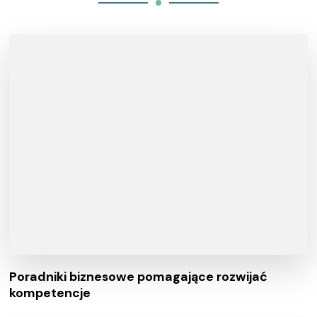
Poradniki biznesowe pomagające rozwijać
kompetencje