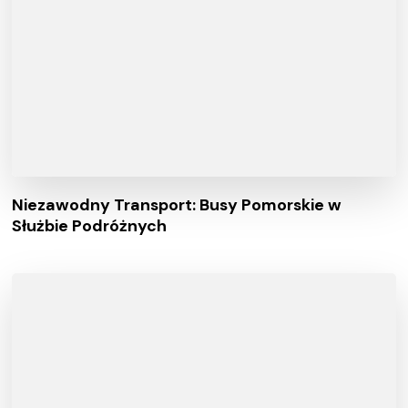
Niezawodny Transport: Busy Pomorskie w
Służbie Podróżnych