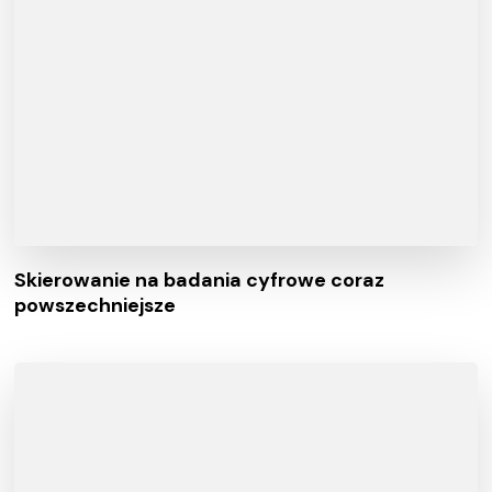
Skierowanie na badania cyfrowe coraz
powszechniejsze