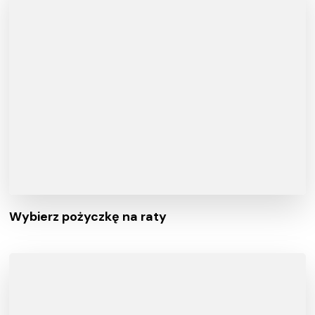
Wybierz pożyczkę na raty