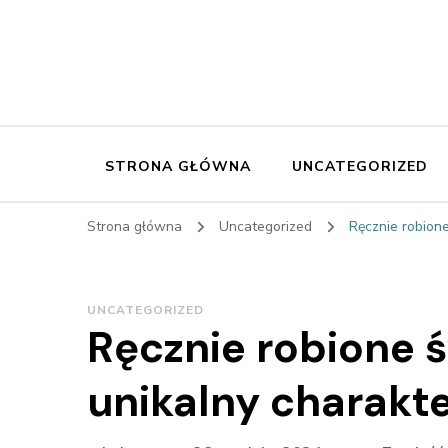
STRONA GŁÓWNA
UNCATEGORIZED
Strona główna
Uncategorized
Ręcznie robione
UNCATEGORIZED
Ręcznie robione 
unikalny charakte