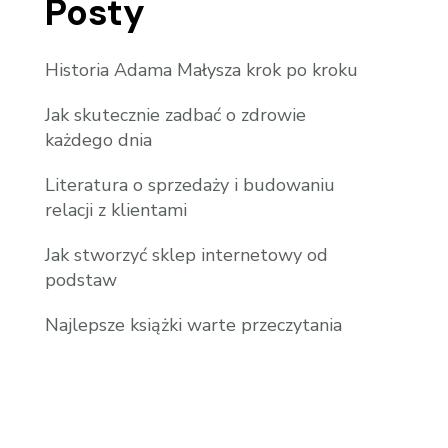
Posty
Historia Adama Małysza krok po kroku
Jak skutecznie zadbać o zdrowie
każdego dnia
Literatura o sprzedaży i budowaniu
relacji z klientami
Jak stworzyć sklep internetowy od
podstaw
Najlepsze książki warte przeczytania