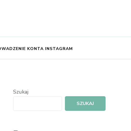
OWADZENIE KONTA INSTAGRAM
Szukaj
SZUKAJ