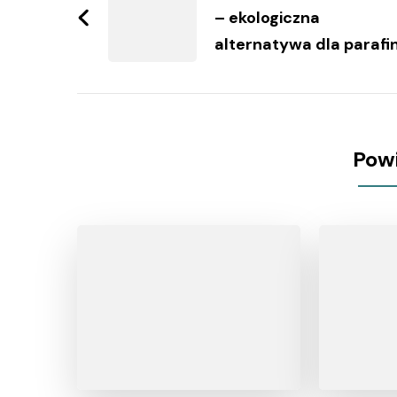
– ekologiczna
alternatywa dla parafi
Pow