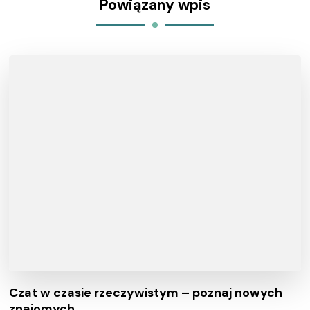
Powiązany wpis
Czat w czasie rzeczywistym – poznaj nowych
znajomych