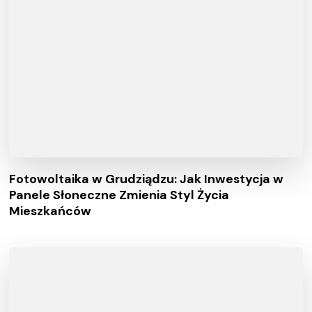
Fotowoltaika w Grudziądzu: Jak Inwestycja w
Panele Słoneczne Zmienia Styl Życia
Mieszkańców