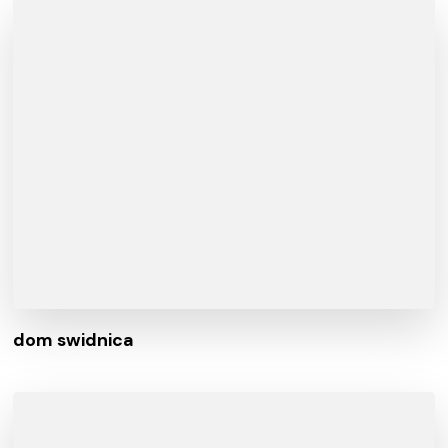
dom swidnica