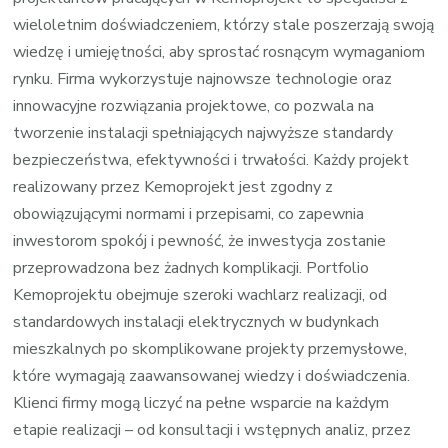
wieloletnim doświadczeniem, którzy stale poszerzają swoją
wiedzę i umiejętności, aby sprostać rosnącym wymaganiom
rynku. Firma wykorzystuje najnowsze technologie oraz
innowacyjne rozwiązania projektowe, co pozwala na
tworzenie instalacji spełniających najwyższe standardy
bezpieczeństwa, efektywności i trwałości. Każdy projekt
realizowany przez Kemoprojekt jest zgodny z
obowiązującymi normami i przepisami, co zapewnia
inwestorom spokój i pewność, że inwestycja zostanie
przeprowadzona bez żadnych komplikacji. Portfolio
Kemoprojektu obejmuje szeroki wachlarz realizacji, od
standardowych instalacji elektrycznych w budynkach
mieszkalnych po skomplikowane projekty przemysłowe,
które wymagają zaawansowanej wiedzy i doświadczenia.
Klienci firmy mogą liczyć na pełne wsparcie na każdym
etapie realizacji – od konsultacji i wstępnych analiz, przez