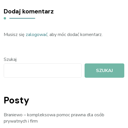
Dodaj komentarz
Musisz się
zalogować
, aby móc dodać komentarz.
Szukaj
SZUKAJ
Posty
Braniewo – kompleksowa pomoc prawna dla osób
prywatnych i firm