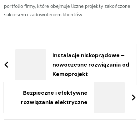
portfolio firmy, które obejmuje liczne projekty zakończone
sukcesem i zadowoleniem klientów.
Zobacz
wpisy
Instalacje niskoprądowe –
nowoczesne rozwiązania od
Kemoprojekt
Bezpieczne i efektywne
rozwiązania elektryczne