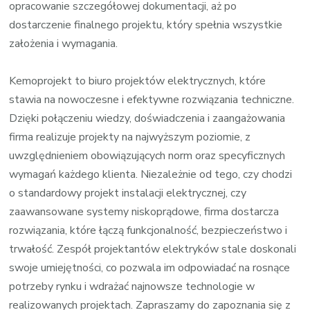
opracowanie szczegółowej dokumentacji, aż po
dostarczenie finalnego projektu, który spełnia wszystkie
założenia i wymagania.
Kemoprojekt to biuro projektów elektrycznych, które
stawia na nowoczesne i efektywne rozwiązania techniczne.
Dzięki połączeniu wiedzy, doświadczenia i zaangażowania
firma realizuje projekty na najwyższym poziomie, z
uwzględnieniem obowiązujących norm oraz specyficznych
wymagań każdego klienta. Niezależnie od tego, czy chodzi
o standardowy projekt instalacji elektrycznej, czy
zaawansowane systemy niskoprądowe, firma dostarcza
rozwiązania, które łączą funkcjonalność, bezpieczeństwo i
trwałość. Zespół projektantów elektryków stale doskonali
swoje umiejętności, co pozwala im odpowiadać na rosnące
potrzeby rynku i wdrażać najnowsze technologie w
realizowanych projektach. Zapraszamy do zapoznania się z