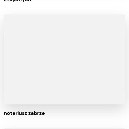
notariusz zabrze