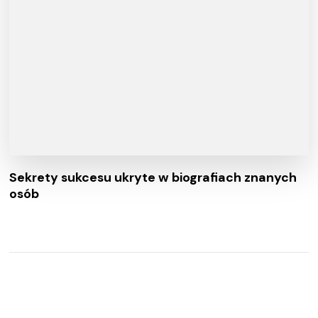
Sekrety sukcesu ukryte w biografiach znanych
osób