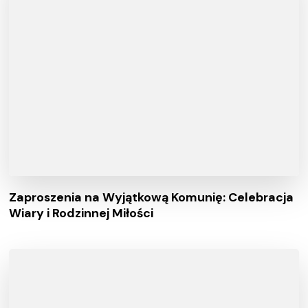
Zaproszenia na Wyjątkową Komunię: Celebracja
Wiary i Rodzinnej Miłości