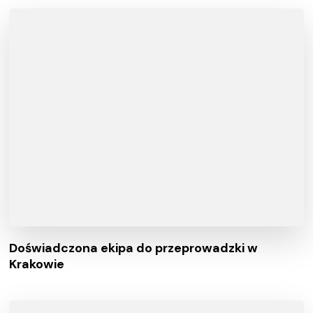
Doświadczona ekipa do przeprowadzki w
Krakowie