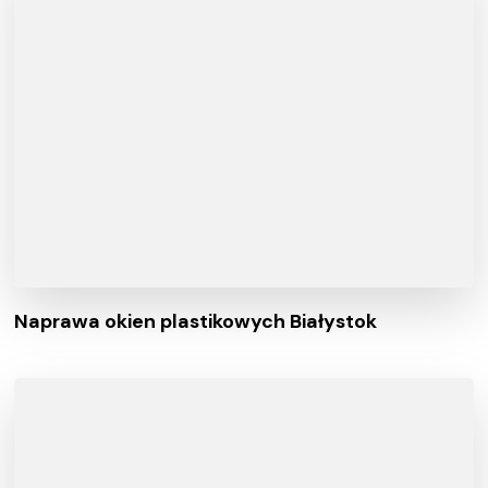
Naprawa okien plastikowych Białystok