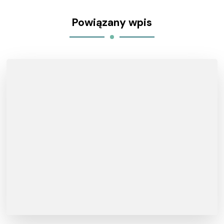
Powiązany wpis