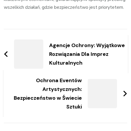
wszelkich działań, gdzie bezpieczeństwo jest priorytetem.
Zobacz
wpisy
Agencje Ochrony: Wyjątkowe
Rozwiązania Dla Imprez
Kulturalnych
Ochrona Eventów
Artystycznych:
Bezpieczeństwo w Świecie
Sztuki