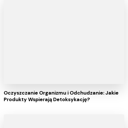
Oczyszczanie Organizmu i Odchudzanie: Jakie
Produkty Wspierają Detoksykację?