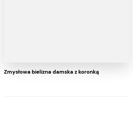
Zmysłowa bielizna damska z koronką