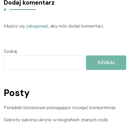
Dodaj komentarz
Musisz się
zalogować
, aby móc dodać komentarz.
Szukaj
SZUKAJ
Posty
Poradniki biznesowe pomagające rozwijać kompetencje
Sekrety sukcesu ukryte w biografiach znanych osób