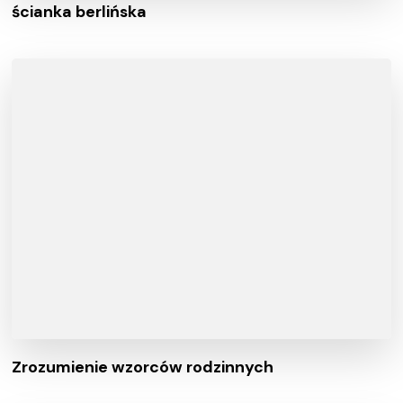
ścianka berlińska
Zrozumienie wzorców rodzinnych