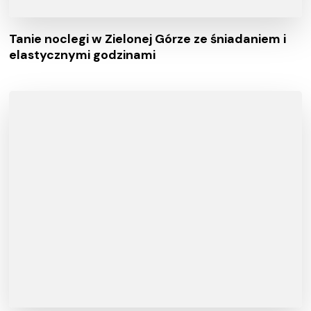
Tanie noclegi w Zielonej Górze ze śniadaniem i
elastycznymi godzinami