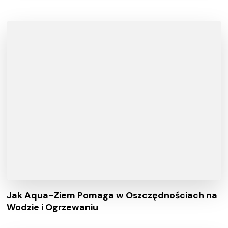
Jak Aqua-Ziem Pomaga w Oszczędnościach na
Wodzie i Ogrzewaniu