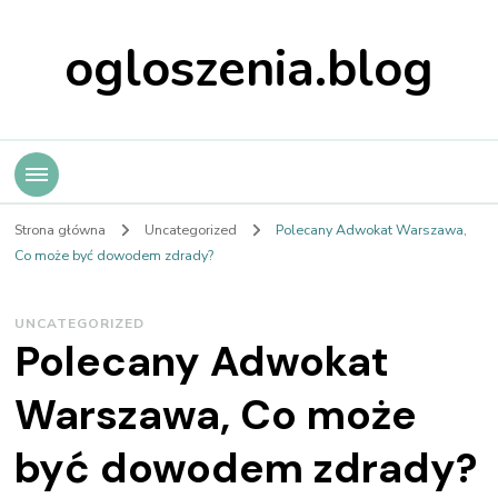
ogloszenia.blog
Strona główna
Uncategorized
Polecany Adwokat Warszawa,
Co może być dowodem zdrady?
UNCATEGORIZED
Polecany Adwokat
Warszawa, Co może
być dowodem zdrady?