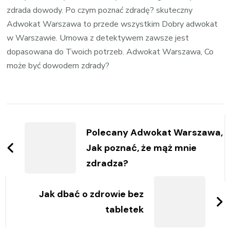
zdrada dowody. Po czym poznać zdradę? skuteczny
Adwokat Warszawa to przede wszystkim Dobry adwokat
w Warszawie. Umowa z detektywem zawsze jest
dopasowana do Twoich potrzeb. Adwokat Warszawa, Co
może być dowodem zdrady?
Zobacz
wpisy
Polecany Adwokat Warszawa,
Jak poznać, że mąż mnie
zdradza?
Jak dbać o zdrowie bez
tabletek