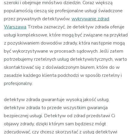
szeroki i obejmuje mnóstwo dziedzin. Coraz większą
popularnością cieszą się profesjonalne usługi świadczone
przez prywatnych detektywów.
wykrywanie zdrad
Warszawa
Trzeba zaznaczyć, że detektyw zdrada oferuje
usługi kompleksowe, które mogą być związane na przykład
z pozyskiwaniem dowodów zdrady, która następnie mogą
być wykorzystywane w procesach sądowych. Jeśli zatem
potrzebujemy rzetelnych usług detektywistycznych, warto
skontaktować się z doświadczonym biurem, które do w
zasadzie każdego klienta podchodzi w sposób rzetelny i
profesjonalny.
detektyw zdrada gwarantuje wysoką jakość usług.
detektyw zdrada to przede wszystkim gwarancja
bezpiecznej usługi. Detektyw od zdrad przedstawi Ci
objawy zdrady, dzięki którym sam będziesz mógł
zdecydować, czy chcesz skorzystać z usług detektywi