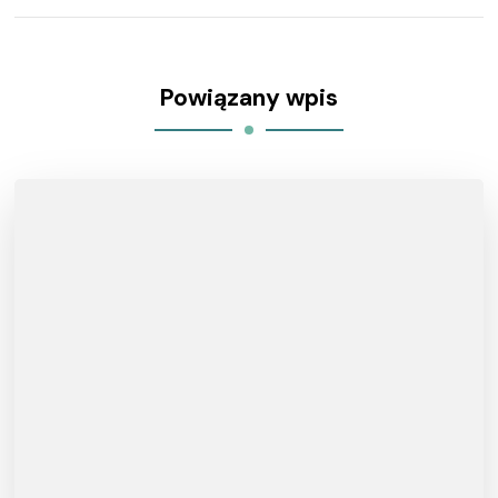
Powiązany wpis