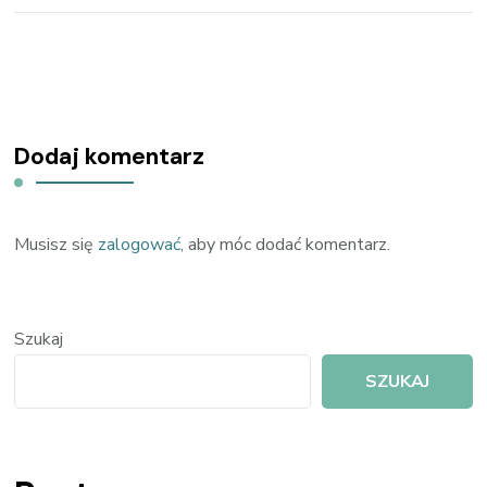
Dodaj komentarz
Musisz się
zalogować
, aby móc dodać komentarz.
Szukaj
SZUKAJ