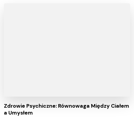
Zdrowie Psychiczne: Równowaga Między Ciałem
a Umysłem