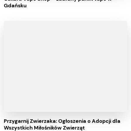
Gdańsku
Przygarnij Zwierzaka: Ogłoszenia o Adopcji dla
Wszystkich Miłośników Zwierząt