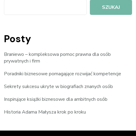
SZUKAJ
Posty
Braniewo – kompleksowa pomoc prawna dla osób
prywatnych i firm
Poradniki biznesowe pomagające rozwijać kompetencje
Sekrety sukcesu ukryte w biografiach znanych osób
Inspirujące książki biznesowe dla ambitnych osób
Historia Adama Małysza krok po kroku