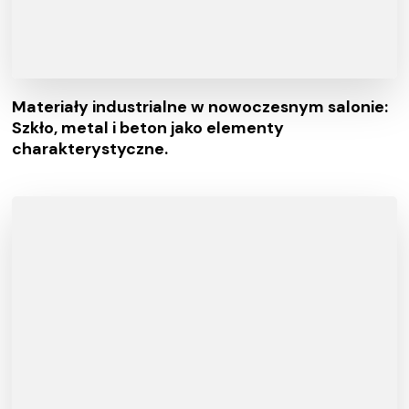
Materiały industrialne w nowoczesnym salonie:
Szkło, metal i beton jako elementy
charakterystyczne.