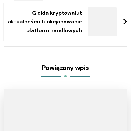
Giełda kryptowalut
aktualności i funkcjonowanie
platform handlowych
Powiązany wpis