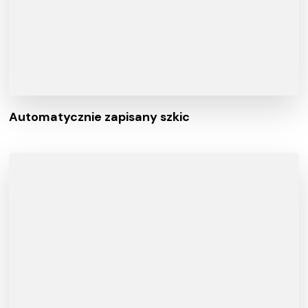
Automatycznie zapisany szkic