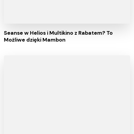
Seanse w Helios i Multikino z Rabatem? To
Możliwe dzięki Mambon