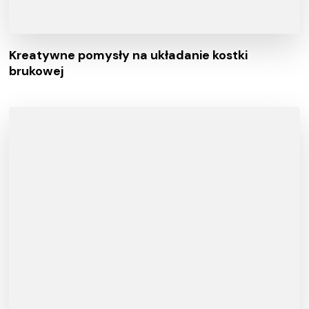
Kreatywne pomysły na układanie kostki
brukowej