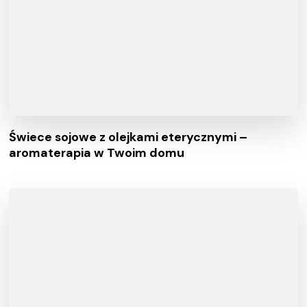
Świece sojowe z olejkami eterycznymi –
aromaterapia w Twoim domu