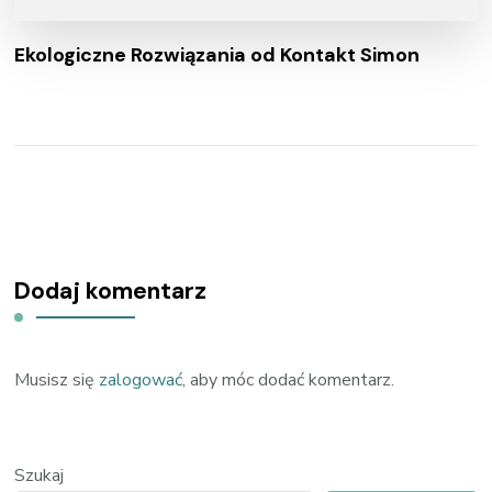
Ekologiczne Rozwiązania od Kontakt Simon
Dodaj komentarz
Musisz się
zalogować
, aby móc dodać komentarz.
Szukaj