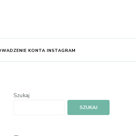
OWADZENIE KONTA INSTAGRAM
Szukaj
SZUKAJ