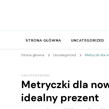
STRONA GŁÓWNA
UNCATEGORIZED
Strona główna
Uncategorized
Metryczki dla n
UNCATEGORIZED
Metryczki dla no
idealny prezent