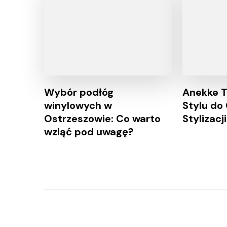
Wybór podłóg
Anekke T
winylowych w
Stylu do
Ostrzeszowie: Co warto
Stylizacji
wziąć pod uwagę?