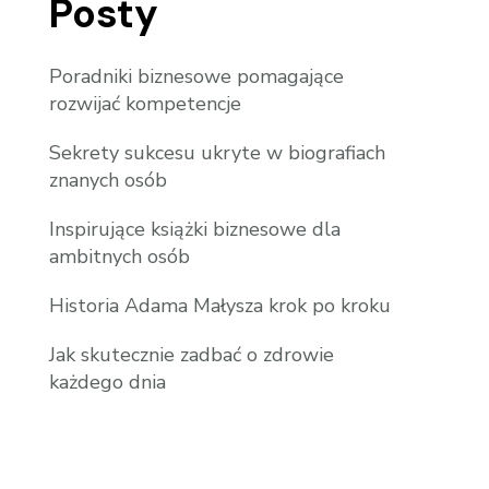
Posty
Poradniki biznesowe pomagające
rozwijać kompetencje
Sekrety sukcesu ukryte w biografiach
znanych osób
Inspirujące książki biznesowe dla
ambitnych osób
Historia Adama Małysza krok po kroku
Jak skutecznie zadbać o zdrowie
każdego dnia