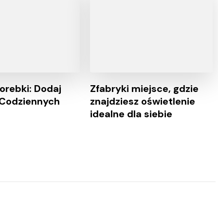
orebki: Dodaj
Zfabryki miejsce, gdzie
 Codziennych
znajdziesz oświetlenie
idealne dla siebie