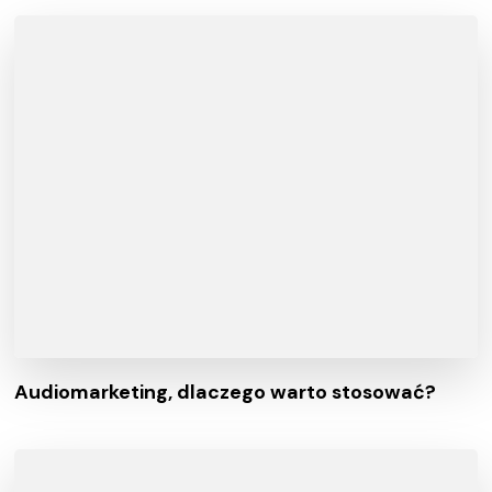
Audiomarketing, dlaczego warto stosować?