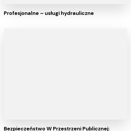
Profesjonalne – usługi hydrauliczne
Bezpieczeństwo W Przestrzeni Publicznej: