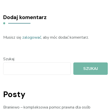
Dodaj komentarz
Musisz się
zalogować
, aby móc dodać komentarz.
Szukaj
SZUKAJ
Posty
Braniewo – kompleksowa pomoc prawna dla osób