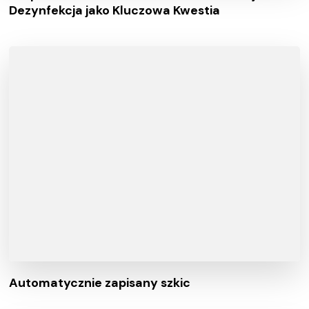
Dezynfekcja jako Kluczowa Kwestia
Automatycznie zapisany szkic