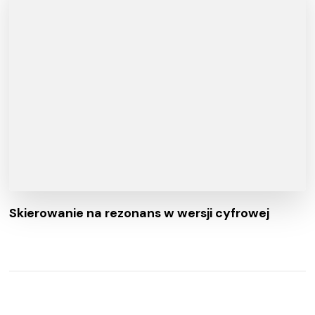
Skierowanie na rezonans w wersji cyfrowej