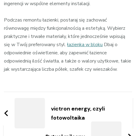
ingerencji w wspólne elementy instalacji.
Podczas remontu łazienki, postaraj się zachować
równowagę między funkcjonalnością a estetyką. Wybierz
praktyczne i trwałe materiały, które jednocześnie wpisują
się w Twój preferowany styl.
łazienka w bloku
Dbaj o
odpowiednie oświetlenie, aby zapewnić łazience
odpowiednią ilość światła, a także o walory użytkowe, takie
jak wystarczająca liczba półek, szafek czy wieszaków.
Zobacz
wpisy
victron energy, czyli
fotowoltaika