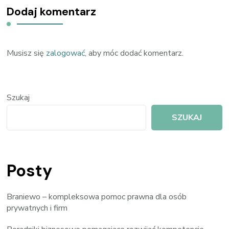
Dodaj komentarz
Musisz się
zalogować
, aby móc dodać komentarz.
Szukaj
SZUKAJ
Posty
Braniewo – kompleksowa pomoc prawna dla osób
prywatnych i firm