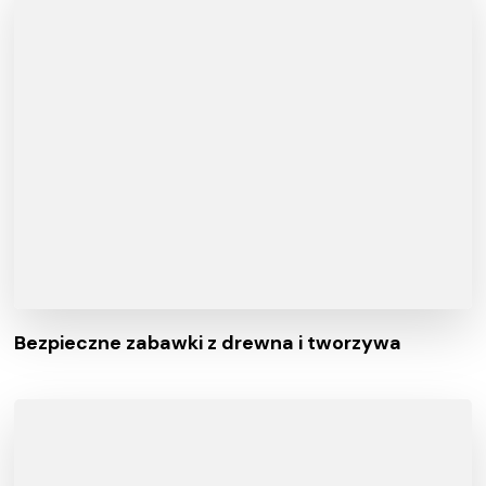
Bezpieczne zabawki z drewna i tworzywa