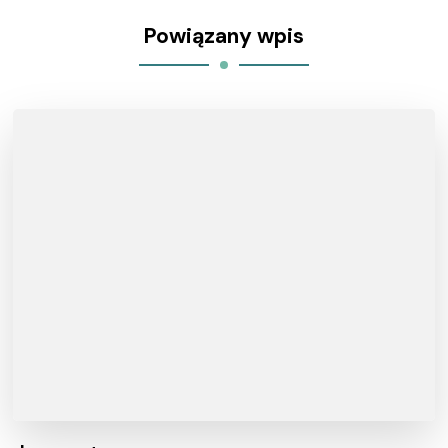
Powiązany wpis