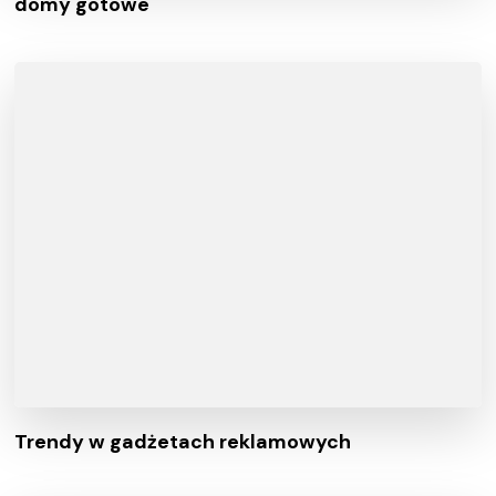
domy gotowe
Trendy w gadżetach reklamowych