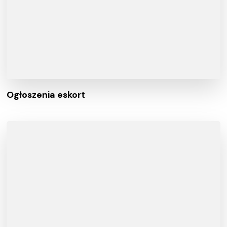
Ogłoszenia eskort