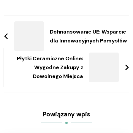
Zobacz
wpisy
Dofinansowanie UE: Wsparcie
dla Innowacyjnych Pomysłów
Płytki Ceramiczne Online:
Wygodne Zakupy z
Dowolnego Miejsca
Powiązany wpis