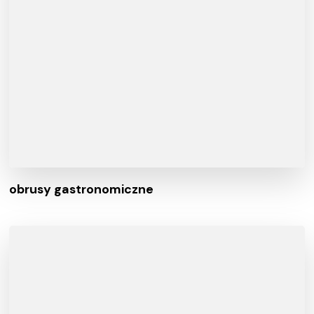
obrusy gastronomiczne