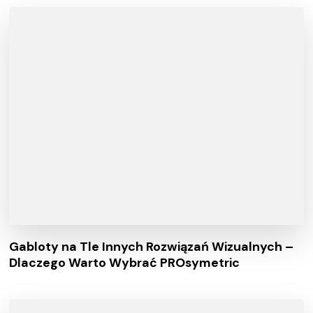
Gabloty na Tle Innych Rozwiązań Wizualnych –
Dlaczego Warto Wybrać PROsymetric