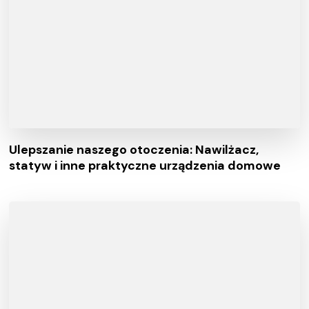
Ulepszanie naszego otoczenia: Nawilżacz,
statyw i inne praktyczne urządzenia domowe