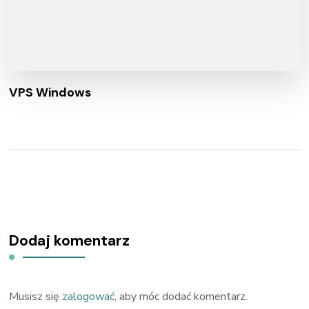
VPS Windows
Dodaj komentarz
Musisz się
zalogować
, aby móc dodać komentarz.