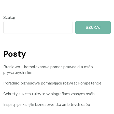
Szukaj
SZUKAJ
Posty
Braniewo – kompleksowa pomoc prawna dla osób
prywatnych i firm
Poradniki biznesowe pomagające rozwijać kompetencje
Sekrety sukcesu ukryte w biografiach znanych osób
Inspirujące książki biznesowe dla ambitnych osób