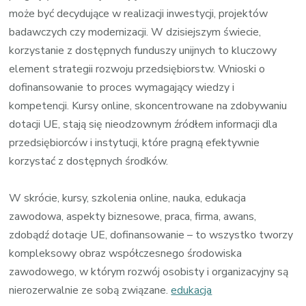
może być decydujące w realizacji inwestycji, projektów
badawczych czy modernizacji. W dzisiejszym świecie,
korzystanie z dostępnych funduszy unijnych to kluczowy
element strategii rozwoju przedsiębiorstw. Wnioski o
dofinansowanie to proces wymagający wiedzy i
kompetencji. Kursy online, skoncentrowane na zdobywaniu
dotacji UE, stają się nieodzownym źródłem informacji dla
przedsiębiorców i instytucji, które pragną efektywnie
korzystać z dostępnych środków.
W skrócie, kursy, szkolenia online, nauka, edukacja
zawodowa, aspekty biznesowe, praca, firma, awans,
zdobądź dotacje UE, dofinansowanie – to wszystko tworzy
kompleksowy obraz współczesnego środowiska
zawodowego, w którym rozwój osobisty i organizacyjny są
nierozerwalnie ze sobą związane.
edukacja