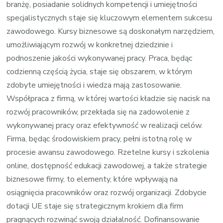
branżę, posiadanie solidnych kompetencji i umiejętności
specjalistycznych staje się kluczowym elementem sukcesu
zawodowego. Kursy biznesowe są doskonałym narzędziem,
umożliwiającym rozwój w konkretnej dziedzinie i
podnoszenie jakości wykonywanej pracy. Praca, będąc
codzienną częścią życia, staje się obszarem, w którym
zdobyte umiejętności i wiedza mają zastosowanie.
Współpraca z firmą, w której wartości kładzie się nacisk na
rozwój pracowników, przekłada się na zadowolenie z
wykonywanej pracy oraz efektywność w realizacji celów.
Firma, będąc środowiskiem pracy, pełni istotną rolę w
procesie awansu zawodowego. Rzetelne kursy i szkolenia
online, dostępność edukacji zawodowej, a także strategie
biznesowe firmy, to elementy, które wpływają na
osiągnięcia pracowników oraz rozwój organizacji. Zdobycie
dotacji UE staje się strategicznym krokiem dla firm
pragnących rozwinąć swoją działalność. Dofinansowanie