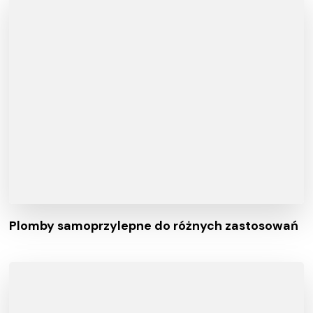
Plomby samoprzylepne do różnych zastosowań