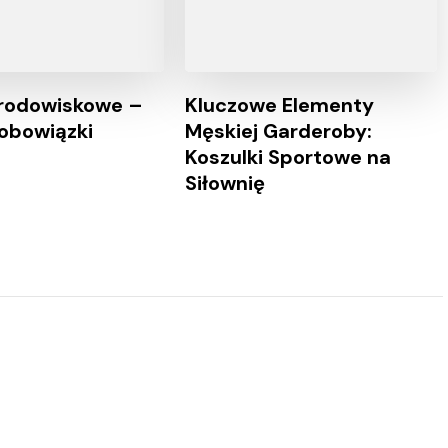
rodowiskowe –
Kluczowe Elementy
 obowiązki
Męskiej Garderoby:
Koszulki Sportowe na
Siłownię