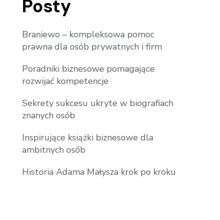
Posty
Braniewo – kompleksowa pomoc
prawna dla osób prywatnych i firm
Poradniki biznesowe pomagające
rozwijać kompetencje
Sekrety sukcesu ukryte w biografiach
znanych osób
Inspirujące książki biznesowe dla
ambitnych osób
Historia Adama Małysza krok po kroku