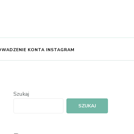
OWADZENIE KONTA INSTAGRAM
Szukaj
SZUKAJ