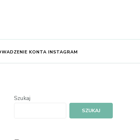
OWADZENIE KONTA INSTAGRAM
Szukaj
SZUKAJ