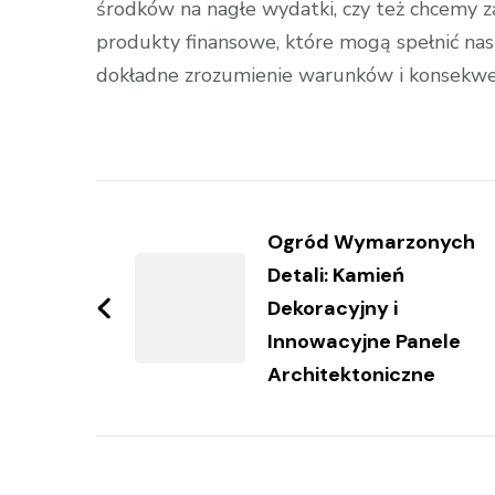
środków na nagłe wydatki, czy też chcemy za
produkty finansowe, które mogą spełnić nas
dokładne zrozumienie warunków i konsekwe
Zobacz
wpisy
Ogród Wymarzonych
Detali: Kamień
Dekoracyjny i
Innowacyjne Panele
Architektoniczne