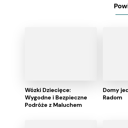
Pow
Wózki Dziecięce:
Domy je
Wygodne i Bezpieczne
Radom
Podróże z Maluchem