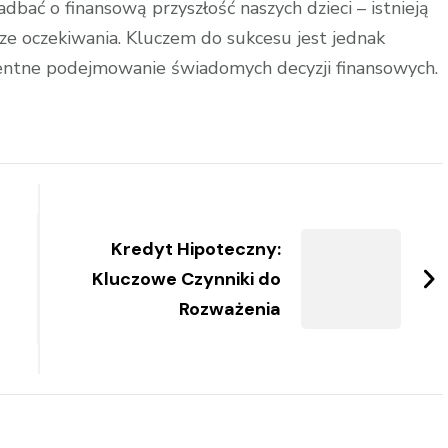
dbać o finansową przyszłość naszych dzieci – istnieją
ze oczekiwania. Kluczem do sukcesu jest jednak
ntne podejmowanie świadomych decyzji finansowych.
Kredyt Hipoteczny:
Kluczowe Czynniki do
Rozważenia