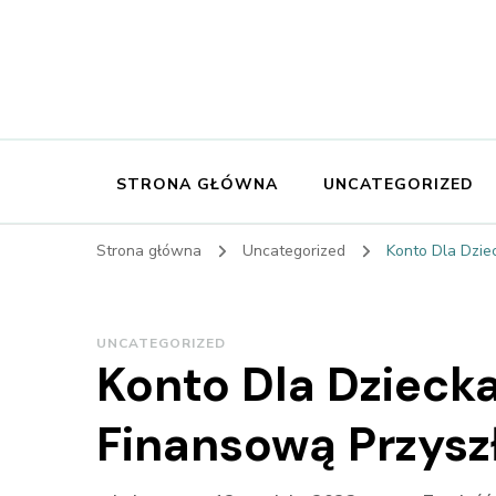
STRONA GŁÓWNA
UNCATEGORIZED
Strona główna
Uncategorized
Konto Dla Dzie
UNCATEGORIZED
Konto Dla Dziecka
Finansową Przysz