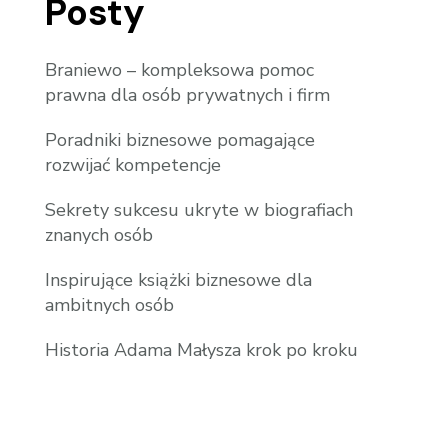
Posty
Braniewo – kompleksowa pomoc
prawna dla osób prywatnych i firm
Poradniki biznesowe pomagające
rozwijać kompetencje
Sekrety sukcesu ukryte w biografiach
znanych osób
Inspirujące książki biznesowe dla
ambitnych osób
Historia Adama Małysza krok po kroku