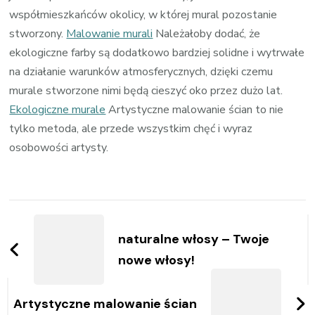
współmieszkańców okolicy, w której mural pozostanie
stworzony.
Malowanie murali
Należałoby dodać, że
ekologiczne farby są dodatkowo bardziej solidne i wytrwałe
na działanie warunków atmosferycznych, dzięki czemu
murale stworzone nimi będą cieszyć oko przez dużo lat.
Ekologiczne murale
Artystyczne malowanie ścian to nie
tylko metoda, ale przede wszystkim chęć i wyraz
osobowości artysty.
Zobacz
wpisy
naturalne włosy – Twoje
nowe włosy!
Artystyczne malowanie ścian