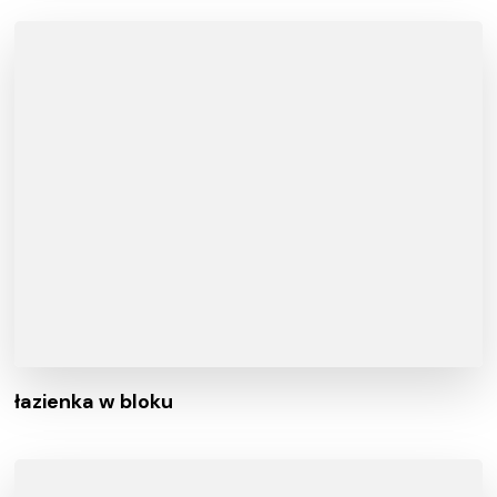
łazienka w bloku