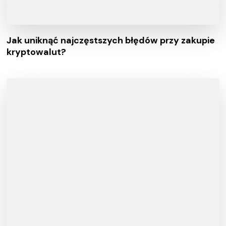
Jak uniknąć najczęstszych błędów przy zakupie
kryptowalut?