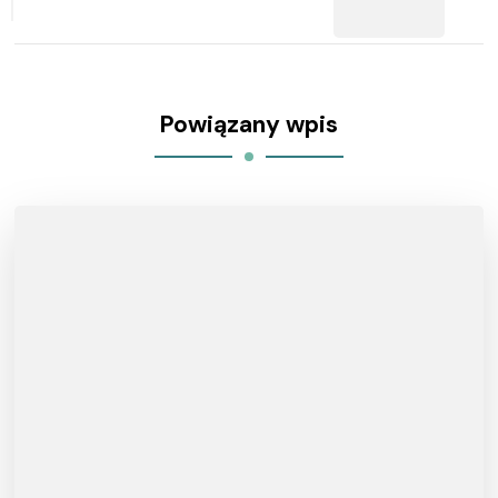
Powiązany wpis