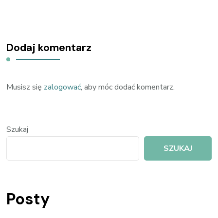
Dodaj komentarz
Musisz się
zalogować
, aby móc dodać komentarz.
Szukaj
SZUKAJ
Posty