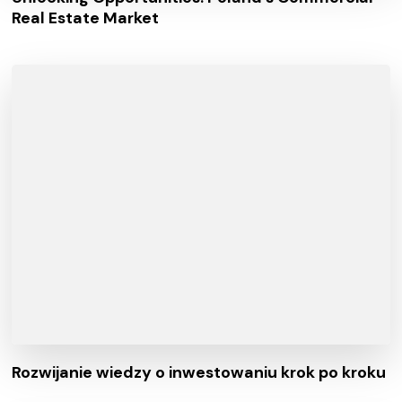
Real Estate Market
Rozwijanie wiedzy o inwestowaniu krok po kroku