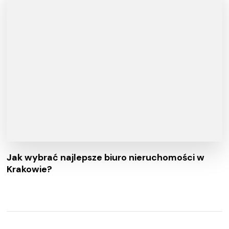
Jak wybrać najlepsze biuro nieruchomości w
Krakowie?