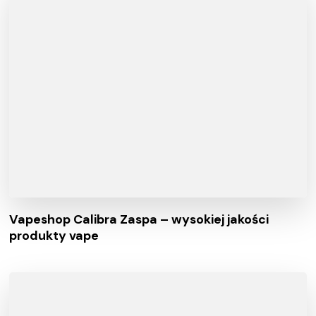
Vapeshop Calibra Zaspa – wysokiej jakości
produkty vape