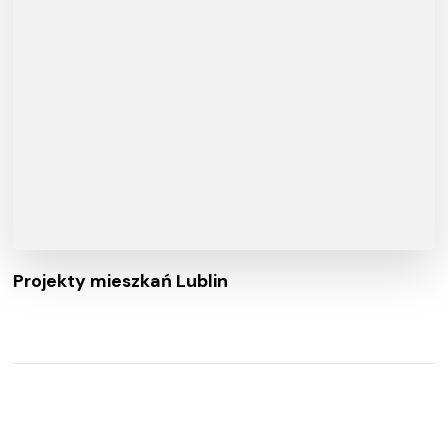
Projekty mieszkań Lublin