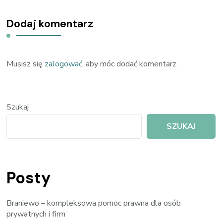
Dodaj komentarz
Musisz się
zalogować
, aby móc dodać komentarz.
Szukaj
SZUKAJ
Posty
Braniewo – kompleksowa pomoc prawna dla osób
prywatnych i firm