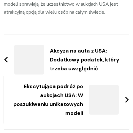
modeli sprawiają, że uczestnictwo w aukcjach USA jest
atrakcyjną opcją dla wielu osób na całym świecie.
Zobacz
wpisy
Akcyza na auta z USA:
Dodatkowy podatek, który
trzeba uwzględnić
Ekscytująca podróż po
aukcjach USA: W
poszukiwaniu unikatowych
modeli