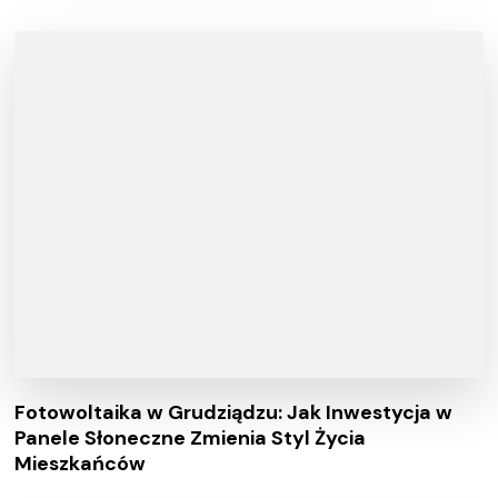
Fotowoltaika w Grudziądzu: Jak Inwestycja w
Panele Słoneczne Zmienia Styl Życia
Mieszkańców