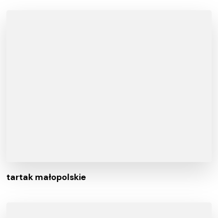
tartak małopolskie