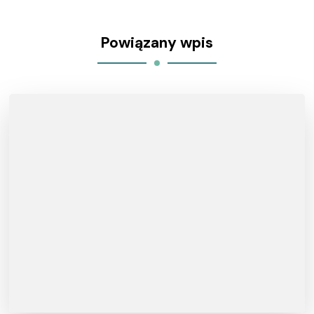
Powiązany wpis