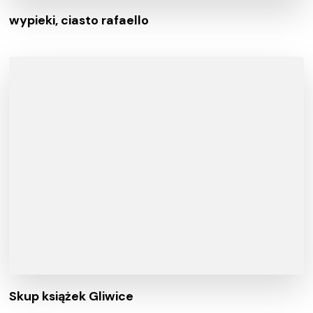
wypieki, ciasto rafaello
Skup książek Gliwice