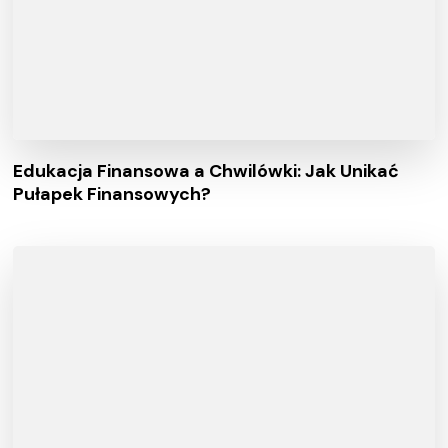
Edukacja Finansowa a Chwilówki: Jak Unikać
Pułapek Finansowych?