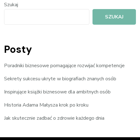
Szukaj
SZUKAJ
Posty
Poradniki biznesowe pomagające rozwijać kompetencje
Sekrety sukcesu ukryte w biografiach znanych osób
Inspirujące książki biznesowe dla ambitnych osób
Historia Adama Małysza krok po kroku
Jak skutecznie zadbać o zdrowie każdego dnia