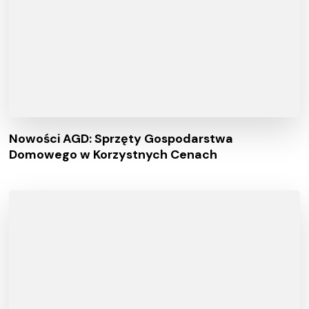
Nowości AGD: Sprzęty Gospodarstwa
Domowego w Korzystnych Cenach