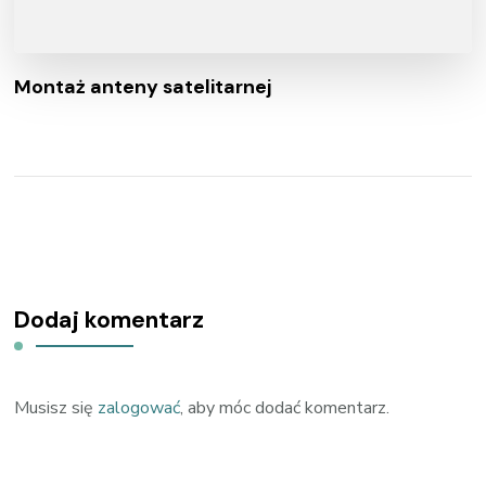
Montaż anteny satelitarnej
Dodaj komentarz
Musisz się
zalogować
, aby móc dodać komentarz.