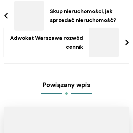
wpisy
Skup nieruchomości, jak
sprzedać nieruchomość?
Adwokat Warszawa rozwód
cennik
Powiązany wpis