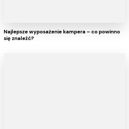
Najlepsze wyposażenie kampera – co powinno
się znaleźć?