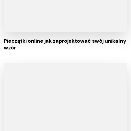
Pieczątki online jak zaprojektować swój unikalny
wzór