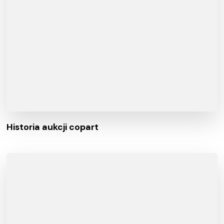
Historia aukcji copart