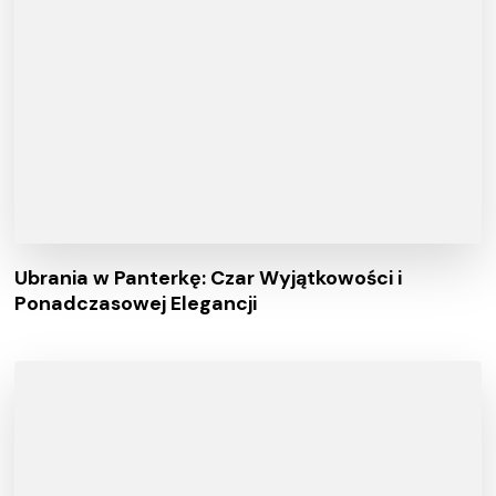
Ubrania w Panterkę: Czar Wyjątkowości i
Ponadczasowej Elegancji