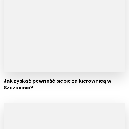
Jak zyskać pewność siebie za kierownicą w
Szczecinie?