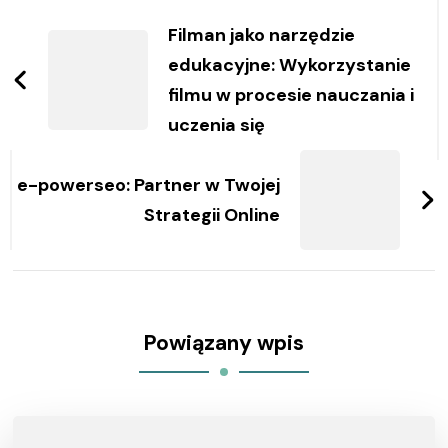
wpisy
Filman jako narzędzie
edukacyjne: Wykorzystanie
filmu w procesie nauczania i
uczenia się
e-powerseo: Partner w Twojej
Strategii Online
Powiązany wpis