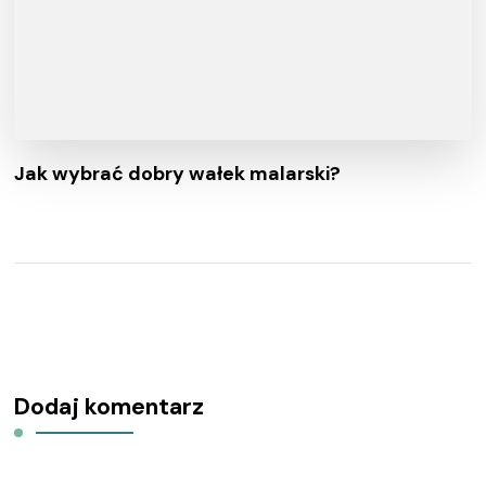
Jak wybrać dobry wałek malarski?
Dodaj komentarz