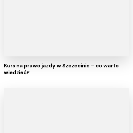
Kurs na prawo jazdy w Szczecinie – co warto
wiedzieć?