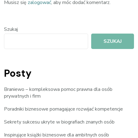
Musisz się
zalogować
, aby móc dodać komentarz.
Szukaj
SZUKAJ
Posty
Braniewo – kompleksowa pomoc prawna dla osób
prywatnych i firm
Poradniki biznesowe pomagające rozwijać kompetencje
Sekrety sukcesu ukryte w biografiach znanych osób
Inspirujące książki biznesowe dla ambitnych osób