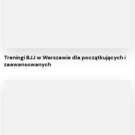
Treningi BJJ w Warszawie dla początkujących i
zaawansowanych