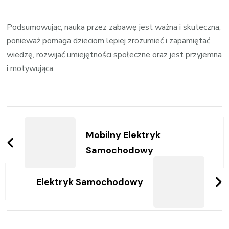
Podsumowując, nauka przez zabawę jest ważna i skuteczna,
ponieważ pomaga dzieciom lepiej zrozumieć i zapamiętać
wiedzę, rozwijać umiejętności społeczne oraz jest przyjemna
i motywująca.
Zobacz
wpisy
Mobilny Elektryk
Samochodowy
Elektryk Samochodowy