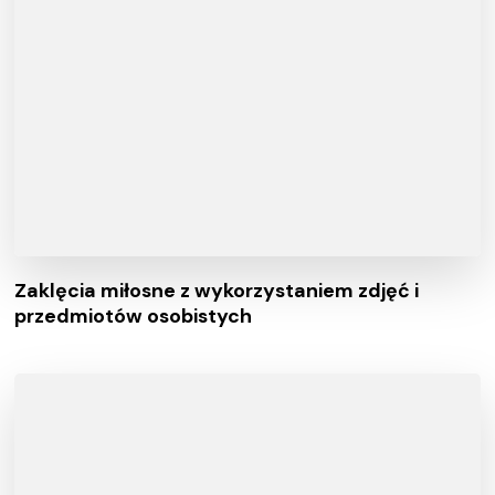
Zaklęcia miłosne z wykorzystaniem zdjęć i
przedmiotów osobistych