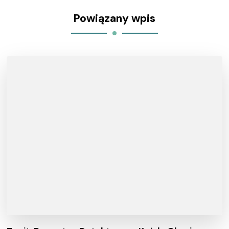
Powiązany wpis