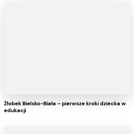
Żłobek Bielsko-Biała – pierwsze kroki dziecka w
edukacji