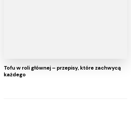
Tofu w roli głównej – przepisy, które zachwycą
każdego