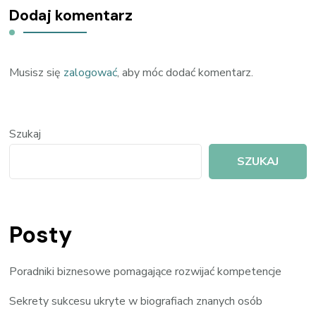
Dodaj komentarz
Musisz się
zalogować
, aby móc dodać komentarz.
Szukaj
SZUKAJ
Posty
Poradniki biznesowe pomagające rozwijać kompetencje
Sekrety sukcesu ukryte w biografiach znanych osób