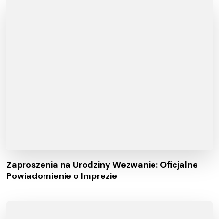
Zaproszenia na Urodziny Wezwanie: Oficjalne
Powiadomienie o Imprezie