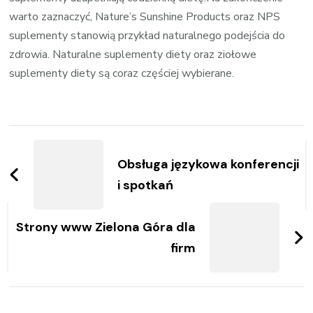
warto zaznaczyć, Nature’s Sunshine Products oraz NPS
suplementy stanowią przykład naturalnego podejścia do
zdrowia. Naturalne suplementy diety oraz ziołowe
suplementy diety są coraz częściej wybierane.
Zobacz
wpisy
Obsługa językowa konferencji
i spotkań
Strony www Zielona Góra dla
firm