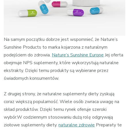
Na samym początku dobrze jest wspomnieć, że Nature’s
Sunshine Products to marka kojarzona z naturalnym
podejściem do zdrowia.
Nature’s Sunshine Europe
Jej oferta
obejmuje NPS suplementy, które wykorzystują naturalne
ekstrakty. Dzięki temu produkty są wybierane przez
świadomych konsumentów.
Z drugiej strony, że naturalne suplementy diety zyskują
coraz większą popularność. Wiele osób zwraca uwagę na
skład produktów. Dzięki temu rynek oferuje szeroki
wybór.W codziennym stosowaniu dużą rolę odgrywają
ziołowe suplementy diety.
naturalne zdrowie
Preparaty te