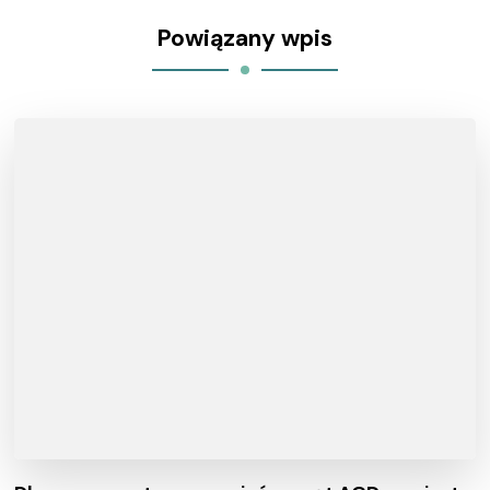
Powiązany wpis