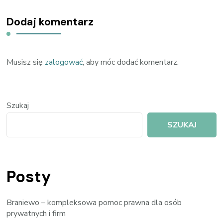
Dodaj komentarz
Musisz się
zalogować
, aby móc dodać komentarz.
Szukaj
SZUKAJ
Posty
Braniewo – kompleksowa pomoc prawna dla osób
prywatnych i firm