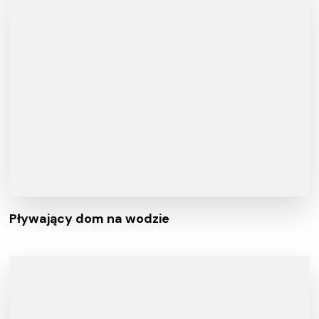
Pływający dom na wodzie