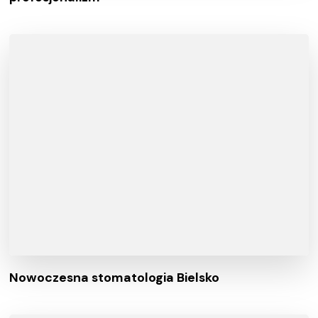
Nowoczesna stomatologia Bielsko