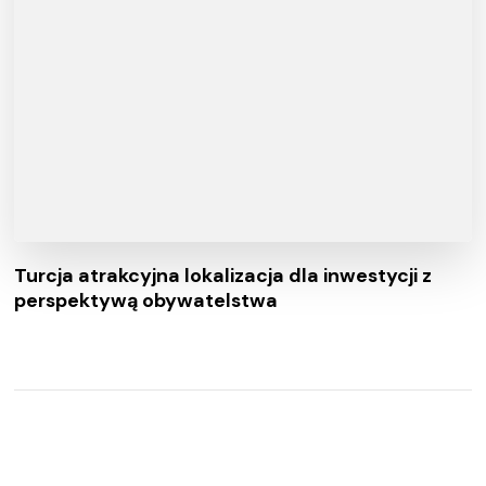
Turcja atrakcyjna lokalizacja dla inwestycji z
perspektywą obywatelstwa