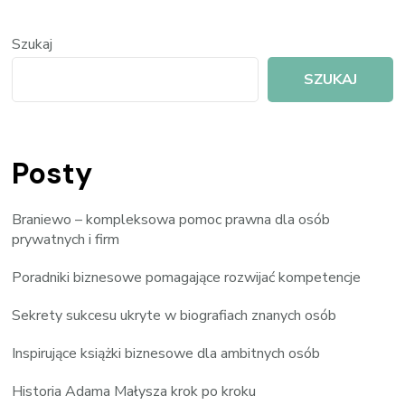
Szukaj
SZUKAJ
Posty
Braniewo – kompleksowa pomoc prawna dla osób
prywatnych i firm
Poradniki biznesowe pomagające rozwijać kompetencje
Sekrety sukcesu ukryte w biografiach znanych osób
Inspirujące książki biznesowe dla ambitnych osób
Historia Adama Małysza krok po kroku