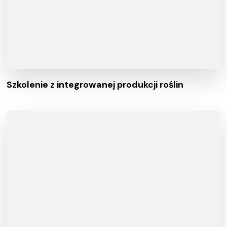
Szkolenie z integrowanej produkcji roślin