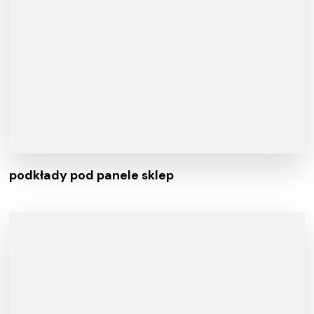
podkłady pod panele sklep