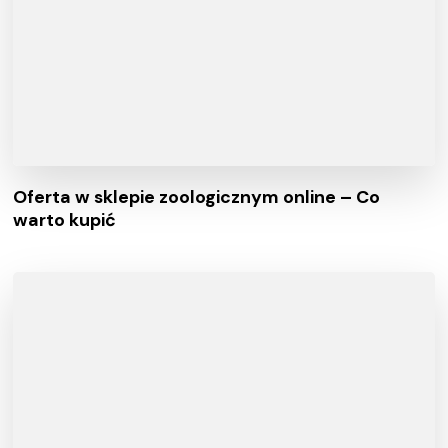
Oferta w sklepie zoologicznym online – Co
warto kupić