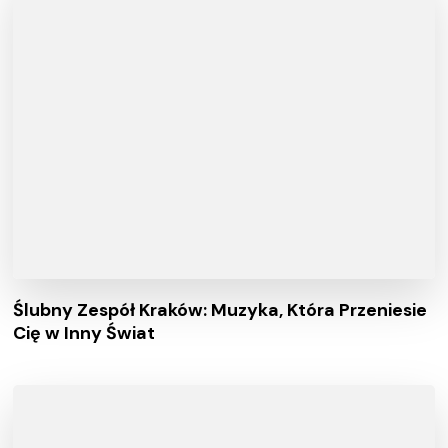
Ślubny Zespół Kraków: Muzyka, Która Przeniesie
Cię w Inny Świat