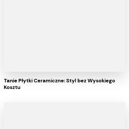
Tanie Płytki Ceramiczne: Styl bez Wysokiego
Kosztu