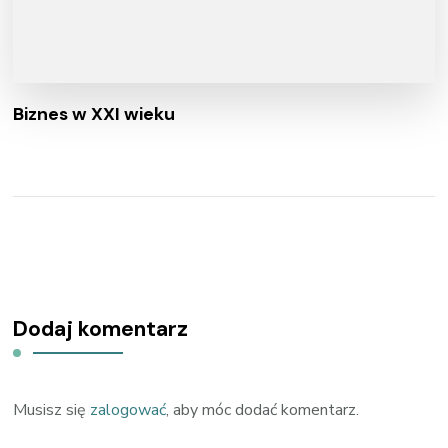
Biznes w XXI wieku
Dodaj komentarz
Musisz się
zalogować
, aby móc dodać komentarz.