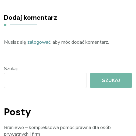
Dodaj komentarz
Musisz się
zalogować
, aby móc dodać komentarz.
Szukaj
SZUKAJ
Posty
Braniewo – kompleksowa pomoc prawna dla osób
prywatnych i firm