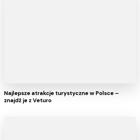
Najlepsze atrakcje turystyczne w Polsce –
znajdź je z Veturo