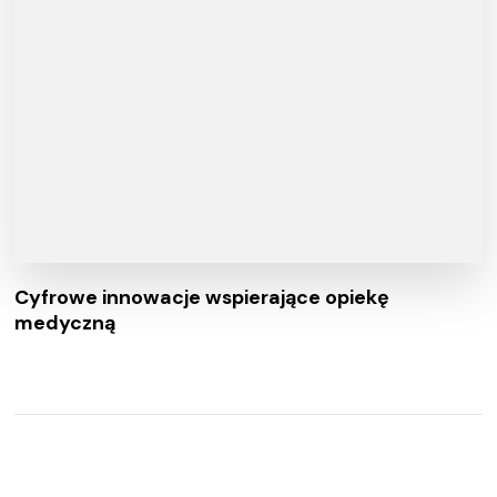
Cyfrowe innowacje wspierające opiekę
medyczną