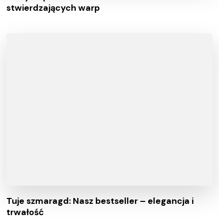
stwierdzających warp
Tuje szmaragd: Nasz bestseller – elegancja i
trwałość