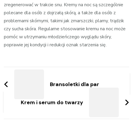
zregenerować w trakcie snu. Kremy na noc są szczególnie
polecane dla osób z dojrzałą skórą, a także dla osób z
problemami skórnymi, takimi jak zmarszczki, plamy, trądzik
czy sucha skóra. Regularne stosowanie kremu na noc może
pomóc w utrzymaniu młodzieńczego wyglądu skóry,
poprawie jej kondycji i redukcji oznak starzenia się.
Zobacz
wpisy
Bransoletki dla par
Krem i serum do twarzy