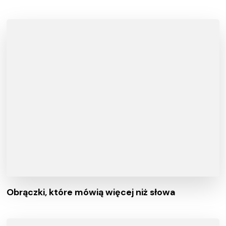
Obrączki, które mówią więcej niż słowa