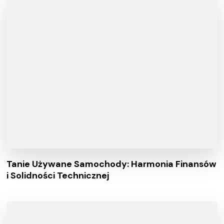
Tanie Używane Samochody: Harmonia Finansów
i Solidności Technicznej