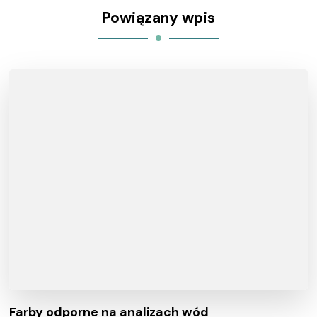
Powiązany wpis
Farby odporne na analizach wód