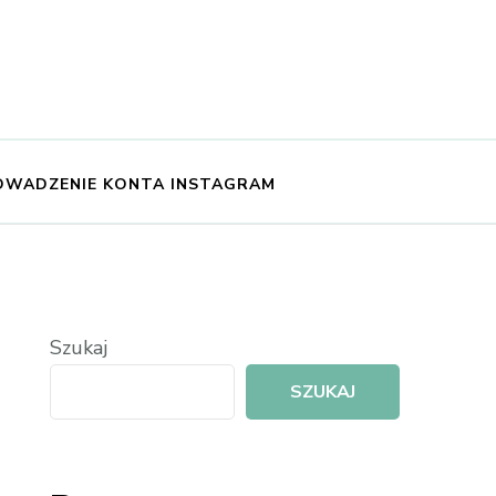
OWADZENIE KONTA INSTAGRAM
Szukaj
SZUKAJ