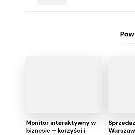
Pow
Monitor interaktywny w
Sprzedaż
biznesie – korzyści i
Warszawi