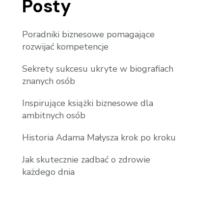
Posty
Poradniki biznesowe pomagające
rozwijać kompetencje
Sekrety sukcesu ukryte w biografiach
znanych osób
Inspirujące książki biznesowe dla
ambitnych osób
Historia Adama Małysza krok po kroku
Jak skutecznie zadbać o zdrowie
każdego dnia